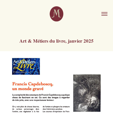
Art & Métiers du livre, janvier 2025