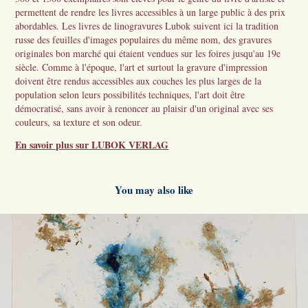
permettent de rendre les livres accessibles à un large public à des prix
abordables. Les livres de linogravures Lubok suivent ici la tradition
russe des feuilles d'images populaires du même nom, des gravures
originales bon marché qui étaient vendues sur les foires jusqu'au 19e
siècle. Comme à l'époque, l'art et surtout la gravure d'impression
doivent être rendus accessibles aux couches les plus larges de la
population selon leurs possibilités techniques, l'art doit être
démocratisé, sans avoir à renoncer au plaisir d'un original avec ses
couleurs, sa texture et son odeur.
En savoir plus sur LUBOK VERLAG
You may also like
2026