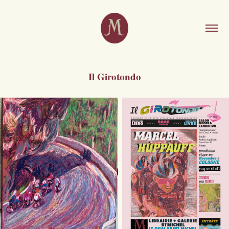
Il Girotondo